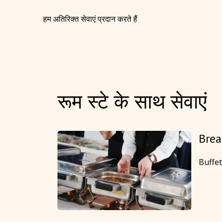
हम अतिरिक्त सेवाएं प्रदान करते हैं
रूम स्टे के साथ सेवाएं
Brea
Buffe